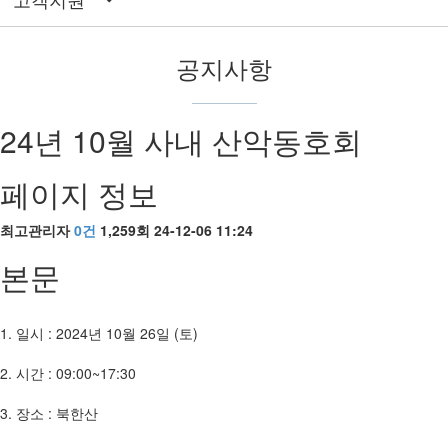
공지사항
24년 10월 사내 산악동호회
페이지 정보
최고관리자
0건
1,259회
24-12-06 11:24
본문
1. 일시 : 2024년 10월 26일 (토)
2. 시간 : 09:00~17:30
3. 장소 : 북한산